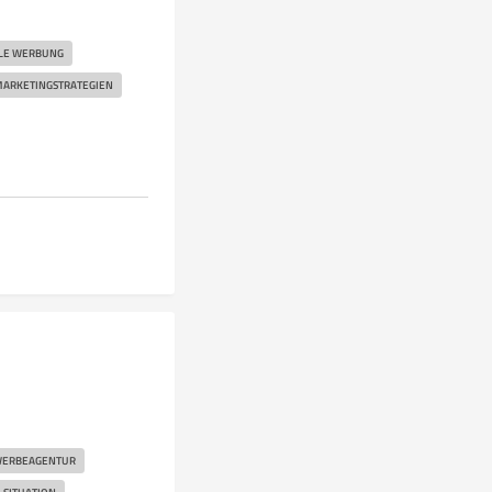
ALE WERBUNG
ARKETINGSTRATEGIEN
ERBEAGENTUR