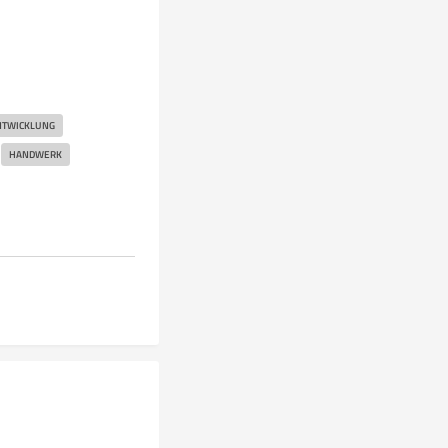
NTWICKLUNG
HANDWERK