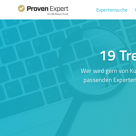
Expertensuche
19 Tr
Wer wird gern von Ku
passenden Experten.