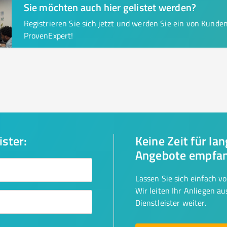
Sie möchten auch hier gelistet werden?
Registrieren Sie sich jetzt und werden Sie ein von Kund
ProvenExpert!
ister:
Keine Zeit für la
Angebote empfa
Lassen Sie sich einfach v
Wir leiten Ihr Anliegen a
Dienstleister weiter.