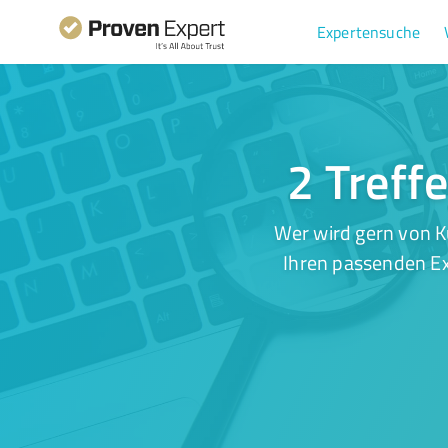
Expertensuche
2 Treff
Wer wird gern von K
Ihren passenden Ex