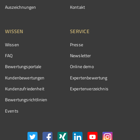
Auszeichnungen
Kontakt
WISSEN
SERVICE
Wissen
Presse
FAQ
Newsletter
Bewertungsportale
Online demo
Kundenbewertungen
Expertenbewertung
Kundenzufriedenheit
Expertenverzeichnis
Bewertungs­richtlinien
Events