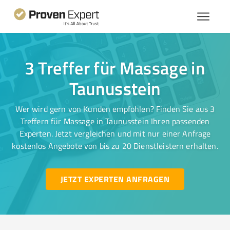
3 Treffer für Massage in
Taunusstein
Wer wird gern von Kunden empfohlen? Finden Sie aus 3
Treffern für Massage in Taunusstein Ihren passenden
Experten. Jetzt vergleichen und mit nur einer Anfrage
kostenlos Angebote von bis zu 20 Dienstleistern erhalten.
JETZT EXPERTEN ANFRAGEN