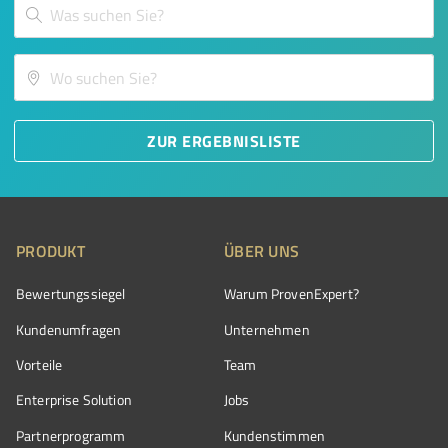
ZUR ERGEBNISLISTE
PRODUKT
ÜBER UNS
Bewertungssiegel
Warum ProvenExpert?
Kundenumfragen
Unternehmen
Vorteile
Team
Enterprise Solution
Jobs
Partnerprogramm
Kundenstimmen