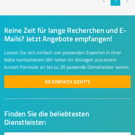
1
Keine Zeit für lange Recherchen und E-
Mails? Jetzt Angebote empfangen!
Lassen Sie sich einfach von passenden Experten in Ihrer
Nähe kontaktieren! Wir leiten Ihr Anliegen aus einem
kurzen Formular an bis zu 20 passende Dienstleister weiter.
SO EINFACH GEHT'S
Finden Sie die beliebtesten
Dienstleister: