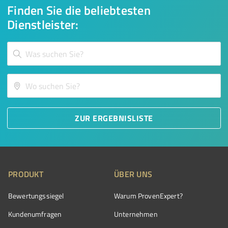
Finden Sie die beliebtesten
Dienstleister:
ZUR ERGEBNISLISTE
PRODUKT
ÜBER UNS
Bewertungssiegel
Warum ProvenExpert?
Kundenumfragen
Unternehmen