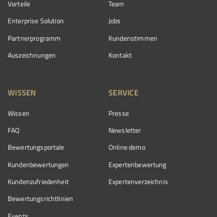
Vorteile
Team
Enterprise Solution
Jobs
Partnerprogramm
Kundenstimmen
Auszeichnungen
Kontakt
WISSEN
SERVICE
Wissen
Presse
FAQ
Newsletter
Bewertungsportale
Online demo
Kundenbewertungen
Expertenbewertung
Kundenzufriedenheit
Expertenverzeichnis
Bewertungs­richtlinien
Events