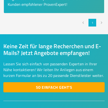
Kunden empfohlener ProvenExpert!
1
Keine Zeit für lange Recherchen und E-
Mails? Jetzt Angebote empfangen!
Lassen Sie sich einfach von passenden Experten in Ihrer
Nähe kontaktieren! Wir leiten Ihr Anliegen aus einem
kurzen Formular an bis zu 20 passende Dienstleister weiter.
SO EINFACH GEHT'S