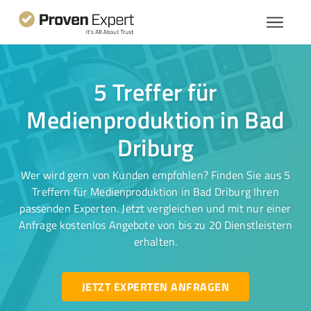
5 Treffer für
Medienproduktion in Bad
Driburg
Wer wird gern von Kunden empfohlen? Finden Sie aus 5
Treffern für Medienproduktion in Bad Driburg Ihren
passenden Experten. Jetzt vergleichen und mit nur einer
Anfrage kostenlos Angebote von bis zu 20 Dienstleistern
erhalten.
JETZT EXPERTEN ANFRAGEN