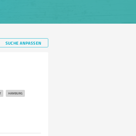
SUCHE ANPASSEN
T
HAMBURG