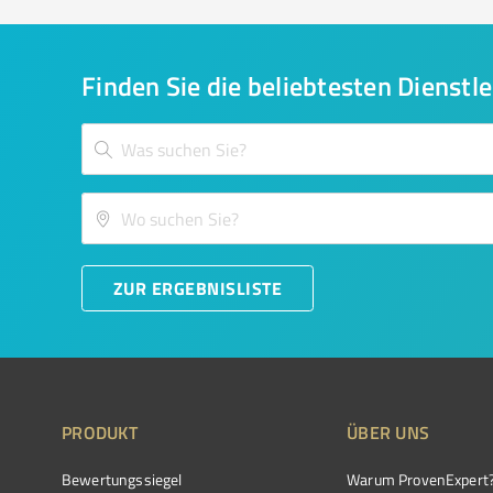
Finden Sie die beliebtesten Dienstle
ZUR ERGEBNISLISTE
PRODUKT
ÜBER UNS
Bewertungssiegel
Warum ProvenExpert