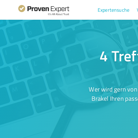
Expertensuche
4 Tre
Wer wird gern von
Brakel Ihren pass