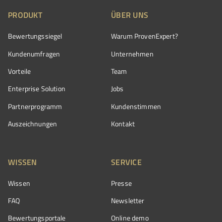
PRODUKT
ÜBER UNS
Bewertungssiegel
Warum ProvenExpert?
Kundenumfragen
Unternehmen
Vorteile
Team
Enterprise Solution
Jobs
Partnerprogramm
Kundenstimmen
Auszeichnungen
Kontakt
WISSEN
SERVICE
Wissen
Presse
FAQ
Newsletter
Bewertungsportale
Online demo