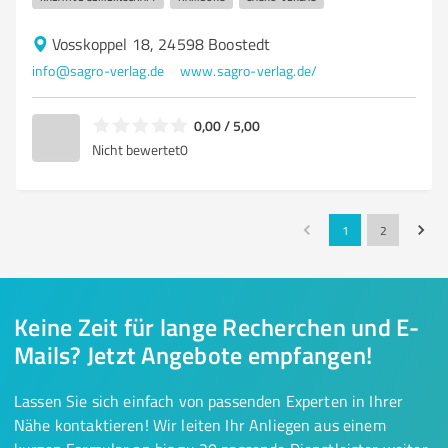
Vosskoppel 18, 24598 Boostedt
info@sagro-verlag.de
www.sagro-verlag.de/
0,00 / 5,00
Nicht bewertet
0
1
2
Keine Zeit für lange Recherchen und E-
Mails? Jetzt Angebote empfangen!
Lassen Sie sich einfach von passenden Experten in Ihrer
Nähe kontaktieren! Wir leiten Ihr Anliegen aus einem