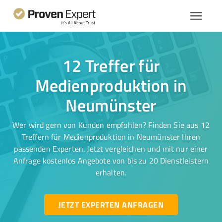
12 Treffer für
Medienproduktion in
Neumünster
Wer wird gern von Kunden empfohlen? Finden Sie aus 12
Treffern für Medienproduktion in Neumünster Ihren
passenden Experten. Jetzt vergleichen und mit nur einer
Anfrage kostenlos Angebote von bis zu 20 Dienstleistern
erhalten.
JETZT EXPERTEN ANFRAGEN