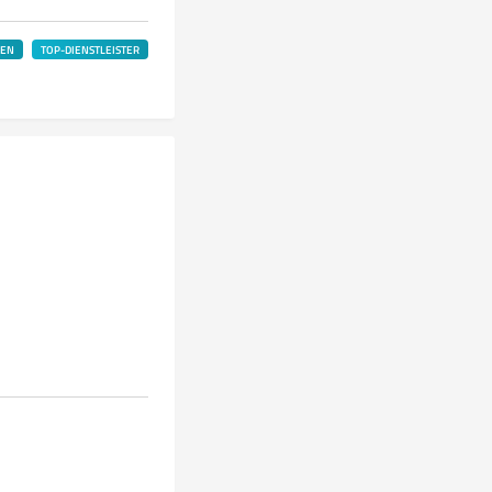
LEN
TOP-DIENSTLEISTER