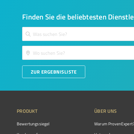
Finden Sie die beliebtesten Dienstle
ZUR ERGEBNISLISTE
PRODUKT
ÜBER UNS
Bewertungssiegel
Warum ProvenExpert