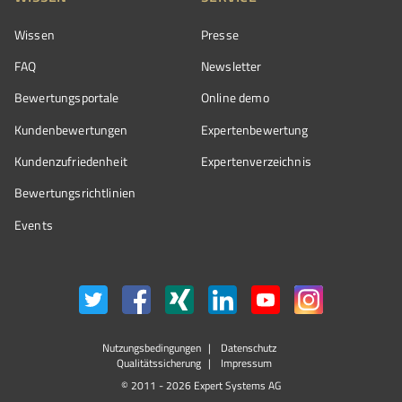
Wissen
Presse
FAQ
Newsletter
Bewertungsportale
Online demo
Kundenbewertungen
Expertenbewertung
Kundenzufriedenheit
Expertenverzeichnis
Bewertungs­richtlinien
Events
Nutzungsbedingungen
Datenschutz
Qualitätssicherung
Impressum
© 2011 - 2026 Expert Systems AG