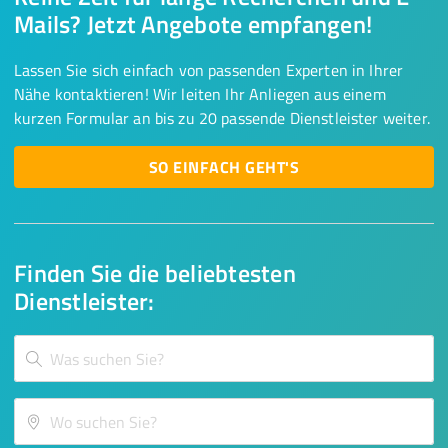
Mails? Jetzt Angebote empfangen!
Lassen Sie sich einfach von passenden Experten in Ihrer
Nähe kontaktieren! Wir leiten Ihr Anliegen aus einem
kurzen Formular an bis zu 20 passende Dienstleister weiter.
SO EINFACH GEHT'S
Finden Sie die beliebtesten
Dienstleister: