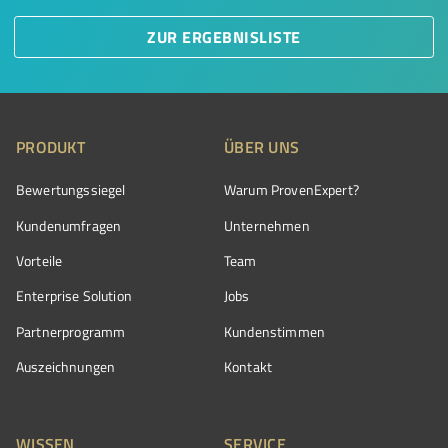
ZUR ERGEBNISLISTE
PRODUKT
ÜBER UNS
Bewertungssiegel
Warum ProvenExpert?
Kundenumfragen
Unternehmen
Vorteile
Team
Enterprise Solution
Jobs
Partnerprogramm
Kundenstimmen
Auszeichnungen
Kontakt
WISSEN
SERVICE