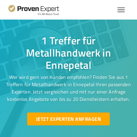
1 Treffer für
Metallhandwerk in
Ennepetal
Wer wird gern von Kunden empfohlen? Finden Sie aus 1
Treffern für Metallhandwerk in Ennepetal Ihren passenden
Experten. Jetzt vergleichen und mit nur einer Anfrage
kostenlos Angebote von bis zu 20 Dienstleistern erhalten.
JETZT EXPERTEN ANFRAGEN