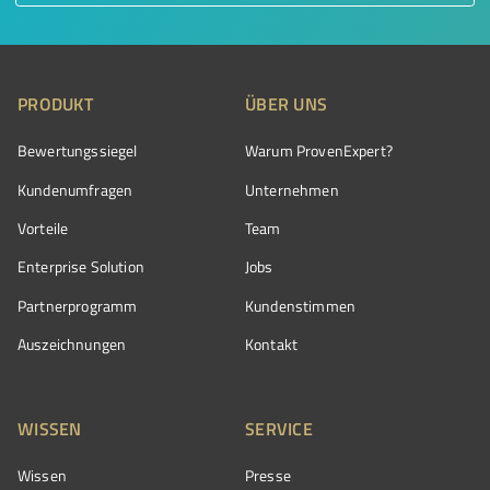
PRODUKT
ÜBER UNS
Bewertungssiegel
Warum ProvenExpert?
Kundenumfragen
Unternehmen
Vorteile
Team
Enterprise Solution
Jobs
Partnerprogramm
Kundenstimmen
Auszeichnungen
Kontakt
WISSEN
SERVICE
Wissen
Presse