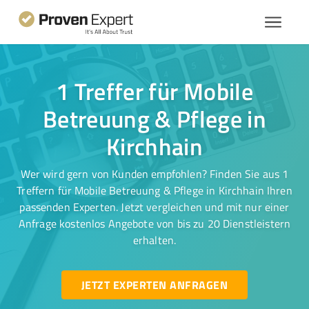
1 Treffer für Mobile
Betreuung & Pflege in
Kirchhain
Wer wird gern von Kunden empfohlen? Finden Sie aus 1
Treffern für Mobile Betreuung & Pflege in Kirchhain Ihren
passenden Experten. Jetzt vergleichen und mit nur einer
Anfrage kostenlos Angebote von bis zu 20 Dienstleistern
erhalten.
JETZT EXPERTEN ANFRAGEN