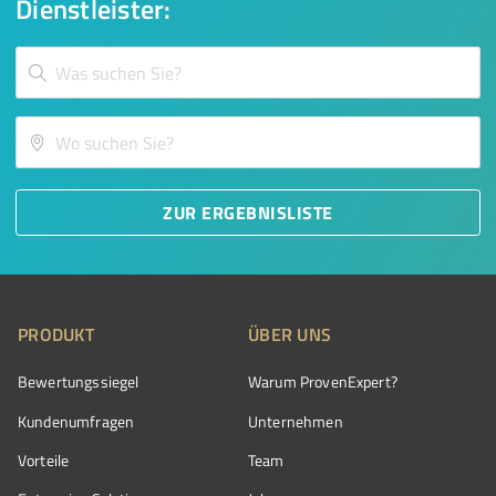
Dienstleister:
ZUR ERGEBNISLISTE
PRODUKT
ÜBER UNS
Bewertungssiegel
Warum ProvenExpert?
Kundenumfragen
Unternehmen
Vorteile
Team