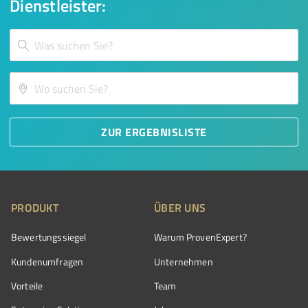
Dienstleister:
ZUR ERGEBNISLISTE
PRODUKT
ÜBER UNS
Bewertungssiegel
Warum ProvenExpert?
Kundenumfragen
Unternehmen
Vorteile
Team