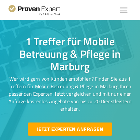
1 Treffer für Mobile
Betreuung & Pflege in
Marburg
Wer wird gern von Kunden empfohlen? Finden Sie aus 1
Treffern für Mobile Betreuung & Pflege in Marburg Ihren
passenden Experten. Jetzt vergleichen und mit nur einer
Anfrage kostenlos Angebote von bis zu 20 Dienstleistern
erhalten.
JETZT EXPERTEN ANFRAGEN