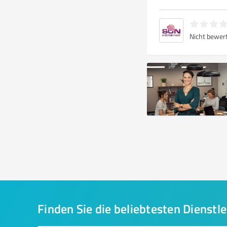
Nicht bewer
Finden Sie die beliebtesten Dienstle