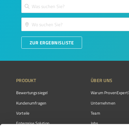
ZUR ERGEBNISLISTE
PRODUKT
ÜBER UNS
Bewertungssiegel
Warum ProvenExpert
Kundenumfragen
Unternehmen
Vorteile
Team
Enterprise Solution
Jobs