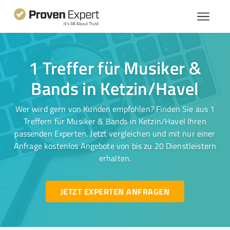
1 Treffer für Musiker &
Bands in Ketzin/Havel
Wer wird gern von Kunden empfohlen? Finden Sie aus 1
Treffern für Musiker & Bands in Ketzin/Havel Ihren
passenden Experten. Jetzt vergleichen und mit nur einer
Anfrage kostenlos Angebote von bis zu 20 Dienstleistern
erhalten.
JETZT EXPERTEN ANFRAGEN