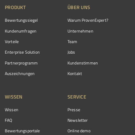
PRODUKT
ÜBER UNS
Bewertungssiegel
Warum ProvenExpert?
Kundenumfragen
Unternehmen
Vorteile
Team
Enterprise Solution
Jobs
Partnerprogramm
Kundenstimmen
Auszeichnungen
Kontakt
WISSEN
SERVICE
Wissen
Presse
FAQ
Newsletter
Bewertungsportale
Online demo