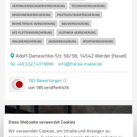
VERTRAUENSSCHADENVERSICHERUNG
TECHNIKVERSICHERUNG
MASCHINENVERSICHERUNG
PHOTOVOLTAIKVERSICHERUNG
BIOMETRISCHE VERSICHERUNG
BAUVERSICHERUNG
KFZ-FLOTTENVERSICHERUNG
OLDTIMER-VERSICHERUNG
WALDVERSICHERUNG
JAGDVERSICHERUNG
SPORTVERSICHERUNG
Adolf-Damaschke-Str. 56/58, 14542 Werder (Havel)
Tel. +49 3327 4378990
info@franke-makler.de
182
Bewertungen
von 185 veröffentlicht
Diese Webseite verwendet Cookies
Wir verwenden Cookies, um Inhalte und Anzeigen zu