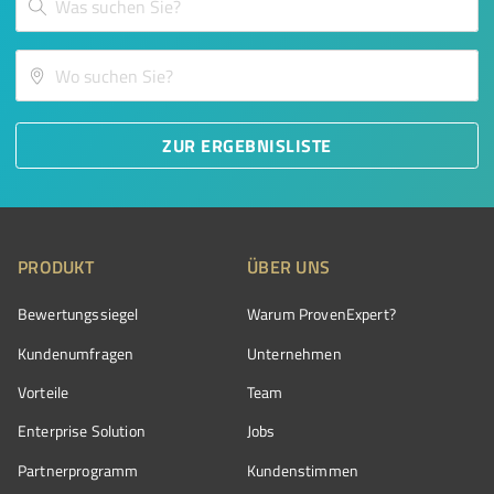
ZUR ERGEBNISLISTE
PRODUKT
ÜBER UNS
Bewertungssiegel
Warum ProvenExpert?
Kundenumfragen
Unternehmen
Vorteile
Team
Enterprise Solution
Jobs
Partnerprogramm
Kundenstimmen