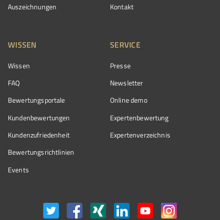
Auszeichnungen
Kontakt
WISSEN
SERVICE
Wissen
Presse
FAQ
Newsletter
Bewertungsportale
Online demo
Kundenbewertungen
Expertenbewertung
Kundenzufriedenheit
Expertenverzeichnis
Bewertungs­richtlinien
Events