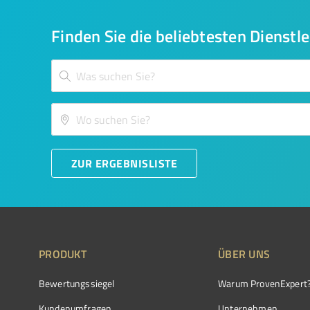
Finden Sie die beliebtesten Dienstle
ZUR ERGEBNISLISTE
PRODUKT
ÜBER UNS
Bewertungssiegel
Warum ProvenExpert
Kundenumfragen
Unternehmen