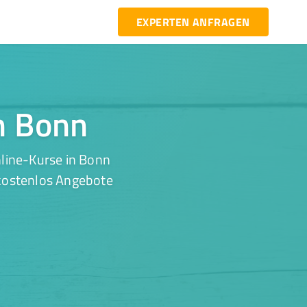
EXPERTEN ANFRAGEN
in Bonn
line-Kurse in Bonn
 kostenlos Angebote