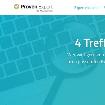
Expertensuche
4 Tref
Wer wird gern von
Ihren passenden Ex