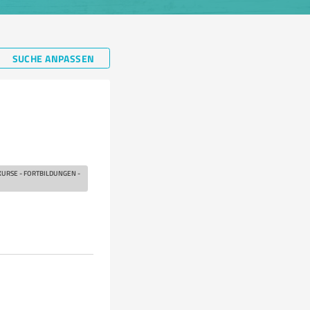
SUCHE ANPASSEN
KURSE - FORTBILDUNGEN -