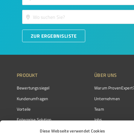
ZUR ERGEBNISLISTE
PRODUKT
ÜBER UNS
Bewertungssiegel
Warum ProvenExpert
Kundenumfragen
Unternehmen
Vorteile
Team
Enterprise Solution
Jobs
Partnerprogramm
Kundenstimmen
Diese Webseite verwendet Cookies