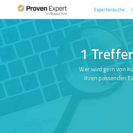
Expertensuche
1 Treffe
Wer wird gern von Ku
Ihren passenden Ex