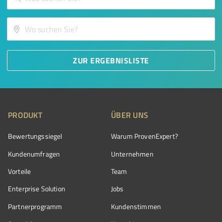
ZUR ERGEBNISLISTE
PRODUKT
ÜBER UNS
Bewertungssiegel
Warum ProvenExpert?
Kundenumfragen
Unternehmen
Vorteile
Team
Enterprise Solution
Jobs
Partnerprogramm
Kundenstimmen