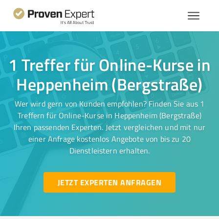
1 Treffer für Online-Kurse in
Heppenheim (Bergstraße)
Wer wird gern von Kunden empfohlen? Finden Sie aus 1
Treffern für Online-Kurse in Heppenheim (Bergstraße)
Ihren passenden Experten. Jetzt vergleichen und mit nur
einer Anfrage kostenlos Angebote von bis zu 20
Dienstleistern erhalten.
JETZT EXPERTEN ANFRAGEN