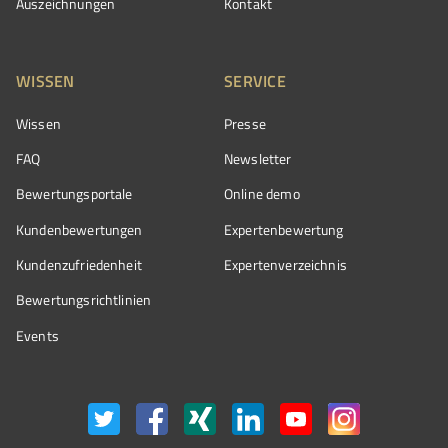
Auszeichnungen
Kontakt
WISSEN
SERVICE
Wissen
Presse
FAQ
Newsletter
Bewertungsportale
Online demo
Kundenbewertungen
Expertenbewertung
Kundenzufriedenheit
Expertenverzeichnis
Bewertungs­richtlinien
Events