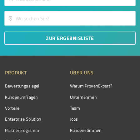
ZUR ERGEBNISLISTE
PRODUKT
ÜBER UNS
Bewertungssiegel
Warum ProvenExpert?
Kundenumfragen
Unternehmen
Vorteile
Team
Enterprise Solution
Jobs
Partnerprogramm
Kundenstimmen