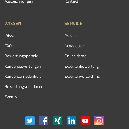
Auszeichnungen
Kontakt
WISSEN
SERVICE
Wissen
Presse
FAQ
Newsletter
Bewertungsportale
Online demo
Kundenbewertungen
Expertenbewertung
Kundenzufriedenheit
Expertenverzeichnis
Bewertungs­richtlinien
Events