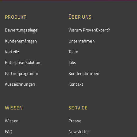
PRODUKT
ÜBER UNS
Bewertungssiegel
Warum ProvenExpert?
Kundenumfragen
Unternehmen
Vorteile
Team
Enterprise Solution
Jobs
Partnerprogramm
Kundenstimmen
Auszeichnungen
Kontakt
WISSEN
SERVICE
Wissen
Presse
FAQ
Newsletter