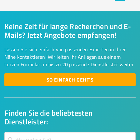
Keine Zeit für lange Recherchen und E-
Mails? Jetzt Angebote empfangen!
Lassen Sie sich einfach von passenden Experten in Ihrer
Nähe kontaktieren! Wir leiten Ihr Anliegen aus einem
kurzen Formular an bis zu 20 passende Dienstleister weiter.
SO EINFACH GEHT'S
Finden Sie die beliebtesten
Dienstleister: