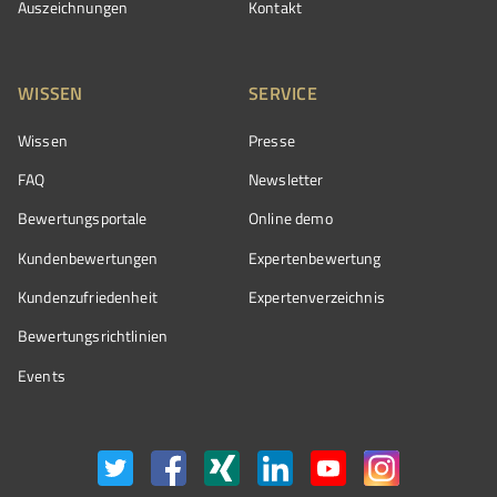
Auszeichnungen
Kontakt
WISSEN
SERVICE
Wissen
Presse
FAQ
Newsletter
Bewertungsportale
Online demo
Kundenbewertungen
Expertenbewertung
Kundenzufriedenheit
Expertenverzeichnis
Bewertungs­richtlinien
Events