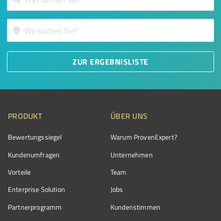
ZUR ERGEBNISLISTE
PRODUKT
ÜBER UNS
Bewertungssiegel
Warum ProvenExpert?
Kundenumfragen
Unternehmen
Vorteile
Team
Enterprise Solution
Jobs
Partnerprogramm
Kundenstimmen