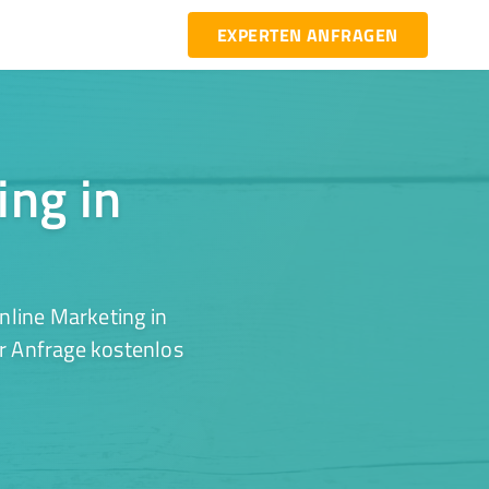
EXPERTEN ANFRAGEN
ing in
nline Marketing in
er Anfrage kostenlos