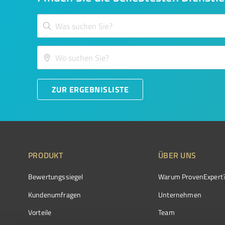
ZUR ERGEBNISLISTE
PRODUKT
ÜBER UNS
Bewertungssiegel
Warum ProvenExpert
Kundenumfragen
Unternehmen
Vorteile
Team