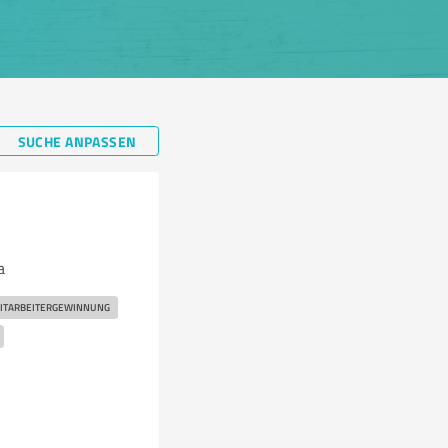
SUCHE ANPASSEN
a
ITARBEITERGEWINNUNG