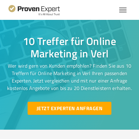
10 Treffer für Online
Marketing in Verl
Wer wird gern von Kunden empfohlen? Finden Sie aus 10
Treffern für Online Marketing in Verl Ihren passenden
Experten. Jetzt vergleichen und mit nur einer Anfrage
kostenlos Angebote von bis zu 20 Dienstleistern erhalten.
JETZT EXPERTEN ANFRAGEN