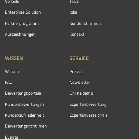
Vorteile
Team
Enterprise Solution
Jobs
Partnerprogramm
Kundenstimmen
Auszeichnungen
Kontakt
WISSEN
SERVICE
Wissen
Presse
FAQ
Newsletter
Bewertungsportale
Online demo
Kundenbewertungen
Expertenbewertung
Kundenzufriedenheit
Expertenverzeichnis
Bewertungs­richtlinien
Events