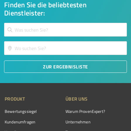
Finden Sie die beliebtesten
Dienstleister:
ZUR ERGEBNISLISTE
PRODUKT
ÜBER UNS
Bewertungssiegel
Warum ProvenExpert?
Kundenumfragen
Unternehmen