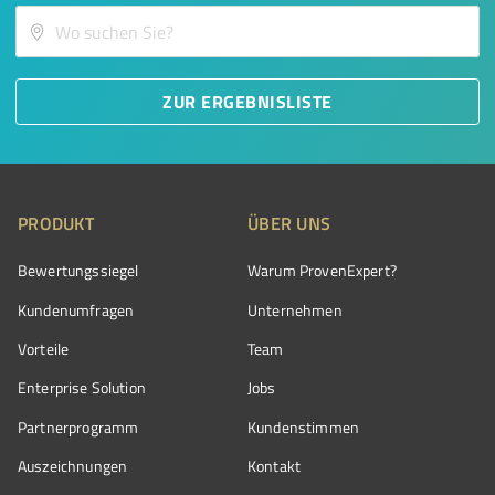
ZUR ERGEBNISLISTE
PRODUKT
ÜBER UNS
Bewertungssiegel
Warum ProvenExpert?
Kundenumfragen
Unternehmen
Vorteile
Team
Enterprise Solution
Jobs
Partnerprogramm
Kundenstimmen
Auszeichnungen
Kontakt