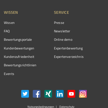
WISSEN
SERVICE
Wissen
Presse
FAQ
Newsletter
Bewertungsportale
Online demo
Kundenbewertungen
Expertenbewertung
Kundenzufriedenheit
Expertenverzeichnis
Bewertungs­richtlinien
Events
Nutzungsbedingungen
Datenschutz