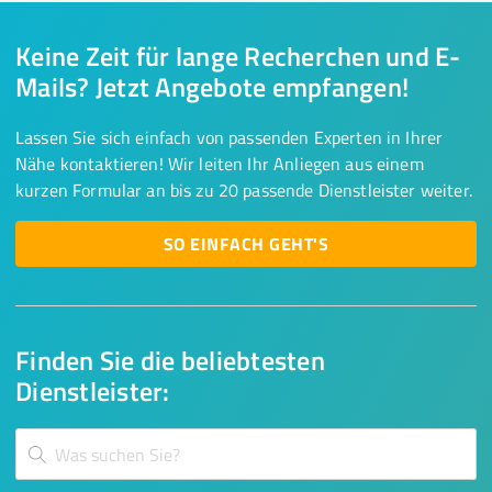
Keine Zeit für lange Recherchen und E-
Mails? Jetzt Angebote empfangen!
Lassen Sie sich einfach von passenden Experten in Ihrer
Nähe kontaktieren! Wir leiten Ihr Anliegen aus einem
kurzen Formular an bis zu 20 passende Dienstleister weiter.
SO EINFACH GEHT'S
Finden Sie die beliebtesten
Dienstleister: