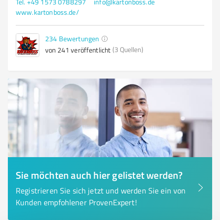
Tel. +49 1573 0788297
info@kartonboss.de
www.kartonboss.de/
234
Bewertungen
(3 Quellen)
von 241 veröffentlicht
Sie möchten auch hier gelistet werden?
Registrieren Sie sich jetzt und werden Sie ein von
Kunden empfohlener ProvenExpert!