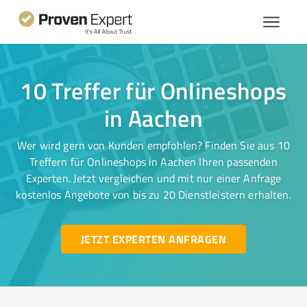
10 Treffer für Onlineshops
in Aachen
Wer wird gern von Kunden empfohlen? Finden Sie aus 10
Treffern für Onlineshops in Aachen Ihren passenden
Experten. Jetzt vergleichen und mit nur einer Anfrage
kostenlos Angebote von bis zu 20 Dienstleistern erhalten.
JETZT EXPERTEN ANFRAGEN