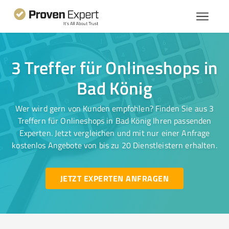
3 Treffer für Onlineshops in
Bad König
Wer wird gern von Kunden empfohlen? Finden Sie aus 3
Treffern für Onlineshops in Bad König Ihren passenden
Experten. Jetzt vergleichen und mit nur einer Anfrage
kostenlos Angebote von bis zu 20 Dienstleistern erhalten.
JETZT EXPERTEN ANFRAGEN