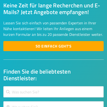
Keine Zeit für lange Recherchen und E-
Mails? Jetzt Angebote empfangen!
Lassen Sie sich einfach von passenden Experten in Ihrer
Nähe kontaktieren! Wir leiten Ihr Anliegen aus einem
kurzen Formular an bis zu 20 passende Dienstleister weiter.
SO EINFACH GEHT'S
Finden Sie die beliebtesten
Dienstleister: