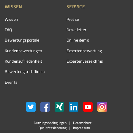
WISSEN
SERVICE
Wissen
Presse
FAQ
Newsletter
Bewertungsportale
Online demo
Kundenbewertungen
Expertenbewertung
Kundenzufriedenheit
Expertenverzeichnis
Bewertungs­richtlinien
Events
Nutzungsbedingungen
Datenschutz
Qualitätssicherung
Impressum