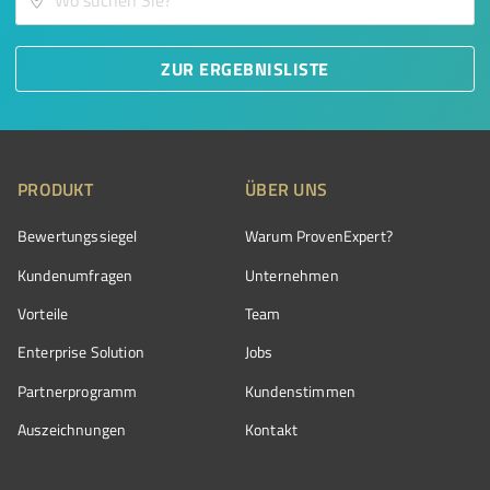
ZUR ERGEBNISLISTE
PRODUKT
ÜBER UNS
Bewertungssiegel
Warum ProvenExpert?
Kundenumfragen
Unternehmen
Vorteile
Team
Enterprise Solution
Jobs
Partnerprogramm
Kundenstimmen
Auszeichnungen
Kontakt