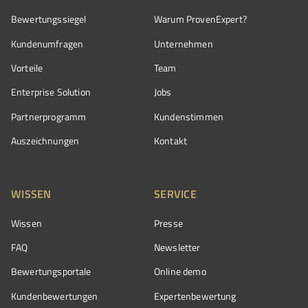
Bewertungssiegel
Warum ProvenExpert?
Kundenumfragen
Unternehmen
Vorteile
Team
Enterprise Solution
Jobs
Partnerprogramm
Kundenstimmen
Auszeichnungen
Kontakt
WISSEN
SERVICE
Wissen
Presse
FAQ
Newsletter
Bewertungsportale
Online demo
Kundenbewertungen
Expertenbewertung