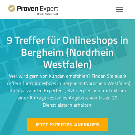
9 Treffer für Onlineshops in
Bergheim (Nordrhein
Westfalen)
Wer wird gern von Kunden empfohlen? Finden Sie aus 9
Treffern für Onlineshops in Bergheim (Nordrhein Westfalen)
Ihren passenden Experten. Jetzt vergleichen und mit nur
einer Anfrage kostenlos Angebote von bis zu 20
Dienstleistern erhalten.
JETZT EXPERTEN ANFRAGEN