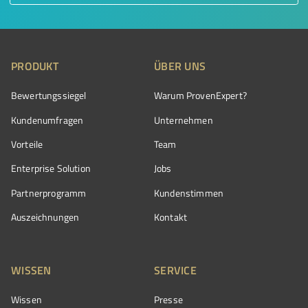
PRODUKT
ÜBER UNS
Bewertungssiegel
Warum ProvenExpert?
Kundenumfragen
Unternehmen
Vorteile
Team
Enterprise Solution
Jobs
Partnerprogramm
Kundenstimmen
Auszeichnungen
Kontakt
WISSEN
SERVICE
Wissen
Presse