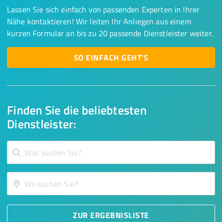
Lassen Sie sich einfach von passenden Experten in Ihrer
Nähe kontaktieren! Wir leiten Ihr Anliegen aus einem
kurzen Formular an bis zu 20 passende Dienstleister weiter.
SO EINFACH GEHT'S
Finden Sie die beliebtesten
Dienstleister:
ZUR ERGEBNISLISTE