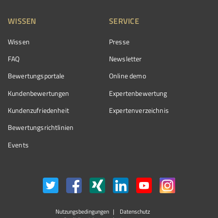
WISSEN
SERVICE
Wissen
Presse
FAQ
Newsletter
Bewertungsportale
Online demo
Kundenbewertungen
Expertenbewertung
Kundenzufriedenheit
Expertenverzeichnis
Bewertungs­richtlinien
Events
Nutzungsbedingungen
Datenschutz