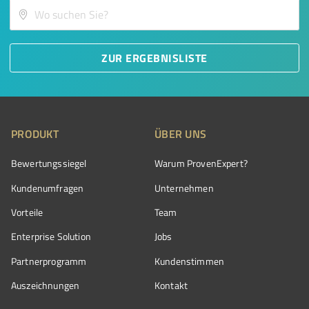
ZUR ERGEBNISLISTE
PRODUKT
ÜBER UNS
Bewertungssiegel
Warum ProvenExpert?
Kundenumfragen
Unternehmen
Vorteile
Team
Enterprise Solution
Jobs
Partnerprogramm
Kundenstimmen
Auszeichnungen
Kontakt