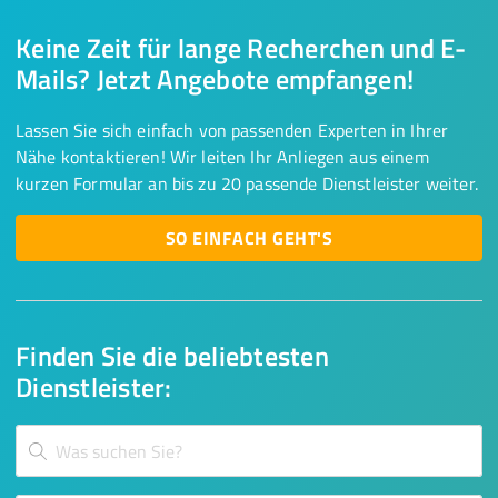
Keine Zeit für lange Recherchen und E-
Mails? Jetzt Angebote empfangen!
Lassen Sie sich einfach von passenden Experten in Ihrer
Nähe kontaktieren! Wir leiten Ihr Anliegen aus einem
kurzen Formular an bis zu 20 passende Dienstleister weiter.
SO EINFACH GEHT'S
Finden Sie die beliebtesten
Dienstleister: