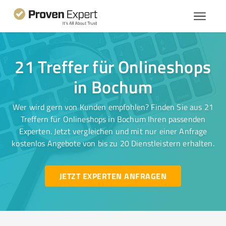
21 Treffer für Onlineshops
in Bochum
Wer wird gern von Kunden empfohlen? Finden Sie aus 21
Treffern für Onlineshops in Bochum Ihren passenden
Experten. Jetzt vergleichen und mit nur einer Anfrage
kostenlos Angebote von bis zu 20 Dienstleistern erhalten.
JETZT EXPERTEN ANFRAGEN