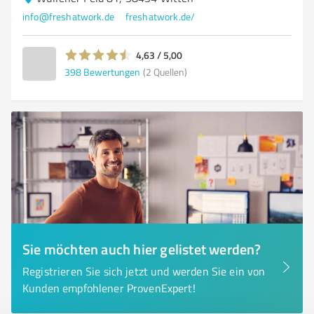
info@freshatwork.de
freshatwork.de/
4,63 / 5,00
398
Bewertungen
(2 Quellen)
Sie möchten auch hier gelistet werden?
Registrieren Sie sich jetzt und werden Sie ein von
Kunden empfohlener ProvenExpert!