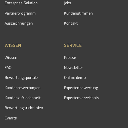
Enterprise Solution
Jobs
Partnerprogramm
Kundenstimmen
Auszeichnungen
Kontakt
WISSEN
SERVICE
Wissen
Presse
FAQ
Newsletter
Bewertungsportale
Online demo
Kundenbewertungen
Expertenbewertung
Kundenzufriedenheit
Expertenverzeichnis
Bewertungs­richtlinien
Events