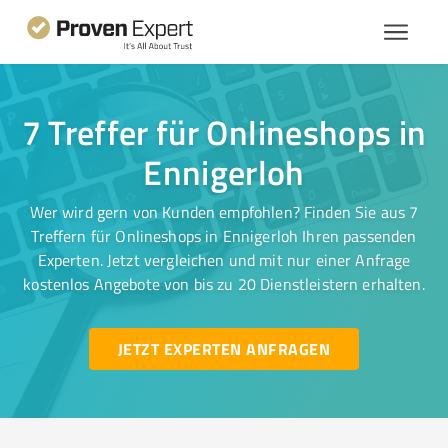
7 Treffer für Onlineshops in
Ennigerloh
Wer wird gern von Kunden empfohlen? Finden Sie aus 7
Treffern für Onlineshops in Ennigerloh Ihren passenden
Experten. Jetzt vergleichen und mit nur einer Anfrage
kostenlos Angebote von bis zu 20 Dienstleistern erhalten.
JETZT EXPERTEN ANFRAGEN