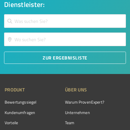
Dienstleister:
ZUR ERGEBNISLISTE
PRODUKT
ÜBER UNS
Bewertungssiegel
Warum ProvenExpert?
Kundenumfragen
Unternehmen
Vorteile
Team