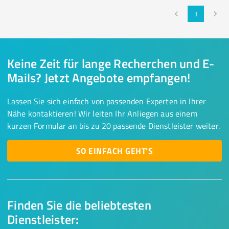
1
Keine Zeit für lange Recherchen und E-
Mails? Jetzt Angebote empfangen!
Lassen Sie sich einfach von passenden Experten in Ihrer
Nähe kontaktieren! Wir leiten Ihr Anliegen aus einem
kurzen Formular an bis zu 20 passende Dienstleister weiter.
SO EINFACH GEHT'S
Finden Sie die beliebtesten
Dienstleister: