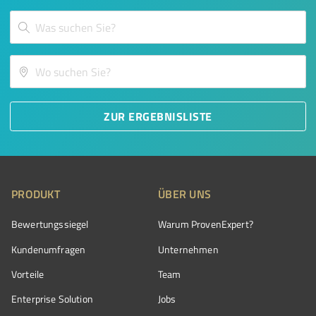
ZUR ERGEBNISLISTE
PRODUKT
ÜBER UNS
Bewertungssiegel
Warum ProvenExpert?
Kundenumfragen
Unternehmen
Vorteile
Team
Enterprise Solution
Jobs