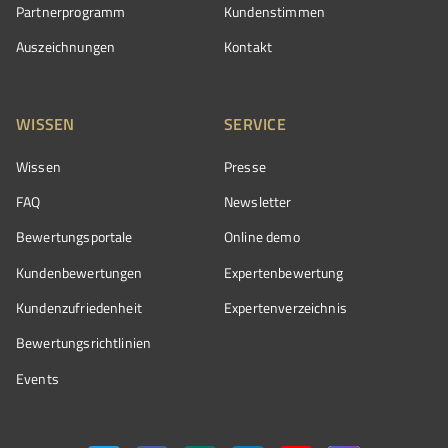
Partnerprogramm
Kundenstimmen
Auszeichnungen
Kontakt
WISSEN
SERVICE
Wissen
Presse
FAQ
Newsletter
Bewertungsportale
Online demo
Kundenbewertungen
Expertenbewertung
Kundenzufriedenheit
Expertenverzeichnis
Bewertungs­richtlinien
Events