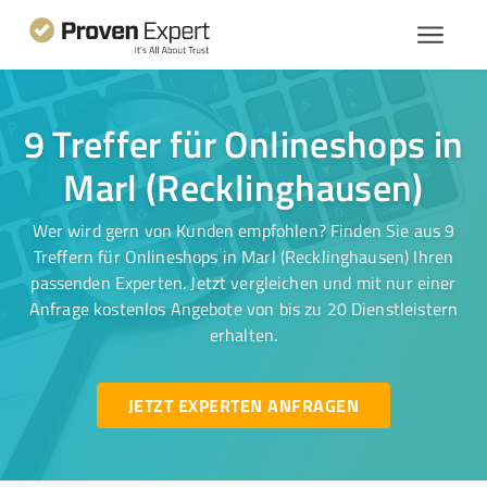
9 Treffer für Onlineshops in
Marl (Recklinghausen)
Wer wird gern von Kunden empfohlen? Finden Sie aus 9
Treffern für Onlineshops in Marl (Recklinghausen) Ihren
passenden Experten. Jetzt vergleichen und mit nur einer
Anfrage kostenlos Angebote von bis zu 20 Dienstleistern
erhalten.
JETZT EXPERTEN ANFRAGEN