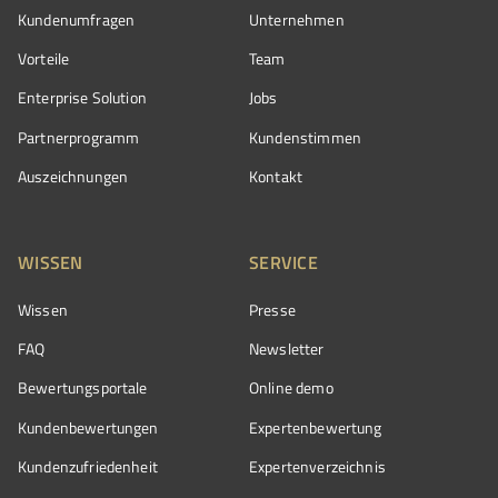
Kundenumfragen
Unternehmen
Vorteile
Team
Enterprise Solution
Jobs
Partnerprogramm
Kundenstimmen
Auszeichnungen
Kontakt
WISSEN
SERVICE
Wissen
Presse
FAQ
Newsletter
Bewertungsportale
Online demo
Kundenbewertungen
Expertenbewertung
Kundenzufriedenheit
Expertenverzeichnis