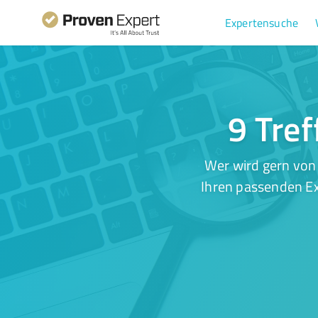
Expertensuche
9 Tref
Wer wird gern von
Ihren passenden Ex