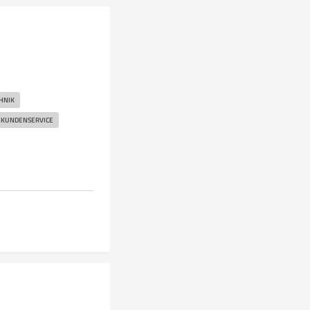
HNIK
KUNDENSERVICE