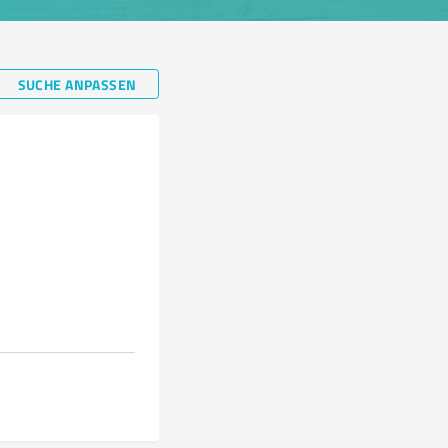
SUCHE ANPASSEN