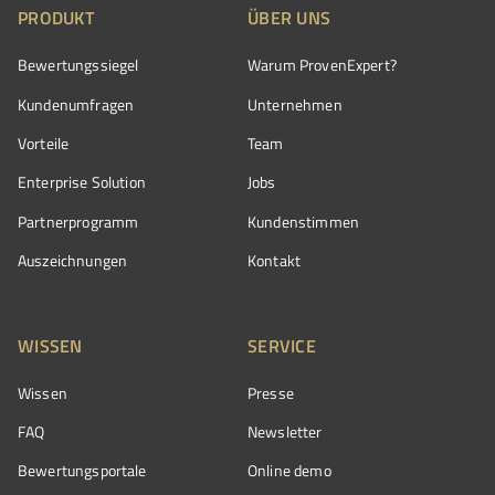
PRODUKT
ÜBER UNS
Bewertungssiegel
Warum ProvenExpert?
Kundenumfragen
Unternehmen
Vorteile
Team
Enterprise Solution
Jobs
Partnerprogramm
Kundenstimmen
Auszeichnungen
Kontakt
WISSEN
SERVICE
Wissen
Presse
FAQ
Newsletter
Bewertungsportale
Online demo