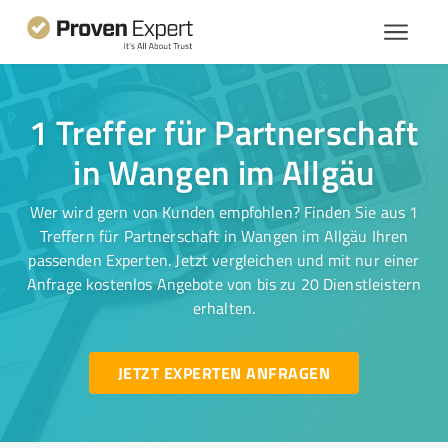
1 Treffer für Partnerschaft
in Wangen im Allgäu
Wer wird gern von Kunden empfohlen? Finden Sie aus 1
Treffern für Partnerschaft in Wangen im Allgäu Ihren
passenden Experten. Jetzt vergleichen und mit nur einer
Anfrage kostenlos Angebote von bis zu 20 Dienstleistern
erhalten.
JETZT EXPERTEN ANFRAGEN