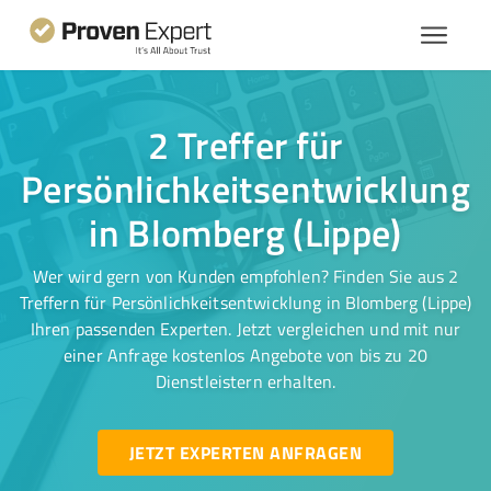
2 Treffer für
Persönlichkeitsentwicklung
in Blomberg (Lippe)
Wer wird gern von Kunden empfohlen? Finden Sie aus 2
Treffern für Persönlichkeitsentwicklung in Blomberg (Lippe)
Ihren passenden Experten. Jetzt vergleichen und mit nur
einer Anfrage kostenlos Angebote von bis zu 20
Dienstleistern erhalten.
JETZT EXPERTEN ANFRAGEN