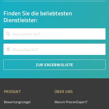
Finden Sie die beliebtesten
Dienstleister:
ZUR ERGEBNISLISTE
PRODUKT
ÜBER UNS
Bewertungssiegel
Warum ProvenExpert?