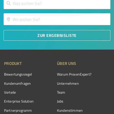
ZUR ERGEBNISLISTE
PRODUKT
ÜBER UNS
Bewertungssiegel
Warum ProvenExpert?
Kundenumfragen
Unternehmen
Vorteile
Team
Enterprise Solution
Jobs
Partnerprogramm
Kundenstimmen