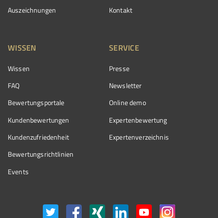
Auszeichnungen
Kontakt
WISSEN
SERVICE
Wissen
Presse
FAQ
Newsletter
Bewertungsportale
Online demo
Kundenbewertungen
Expertenbewertung
Kundenzufriedenheit
Expertenverzeichnis
Bewertungs­richtlinien
Events