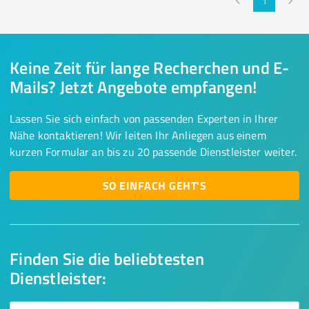
1
Keine Zeit für lange Recherchen und E-
Mails? Jetzt Angebote empfangen!
Lassen Sie sich einfach von passenden Experten in Ihrer
Nähe kontaktieren! Wir leiten Ihr Anliegen aus einem
kurzen Formular an bis zu 20 passende Dienstleister weiter.
SO EINFACH GEHT'S
Finden Sie die beliebtesten
Dienstleister: