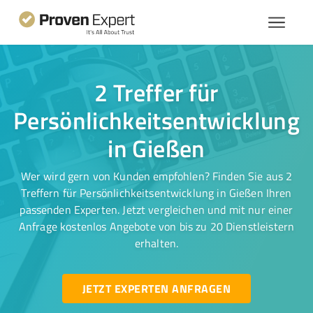
2 Treffer für
Persönlichkeitsentwicklung
in Gießen
Wer wird gern von Kunden empfohlen? Finden Sie aus 2
Treffern für Persönlichkeitsentwicklung in Gießen Ihren
passenden Experten. Jetzt vergleichen und mit nur einer
Anfrage kostenlos Angebote von bis zu 20 Dienstleistern
erhalten.
JETZT EXPERTEN ANFRAGEN