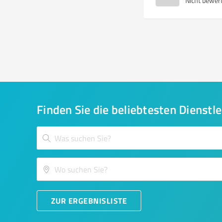
Nicht bewer
Finden Sie die beliebtesten Dienstle
ZUR ERGEBNISLISTE