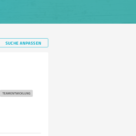
SUCHE ANPASSEN
TEAMENTWICKLUNG