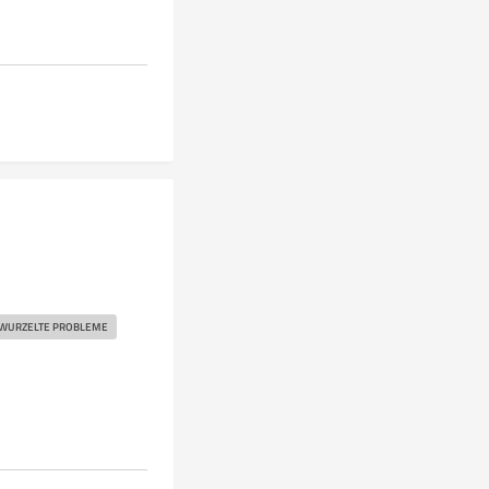
ERWURZELTE PROBLEME