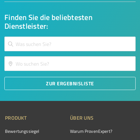
Finden Sie die beliebtesten
Dienstleister:
ZUR ERGEBNISLISTE
PRODUKT
ÜBER UNS
Bewertungssiegel
Warum ProvenExpert?