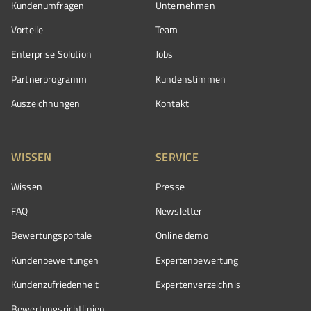
Kundenumfragen
Unternehmen
Vorteile
Team
Enterprise Solution
Jobs
Partnerprogramm
Kundenstimmen
Auszeichnungen
Kontakt
WISSEN
SERVICE
Wissen
Presse
FAQ
Newsletter
Bewertungsportale
Online demo
Kundenbewertungen
Expertenbewertung
Kundenzufriedenheit
Expertenverzeichnis
Bewertungs­richtlinien