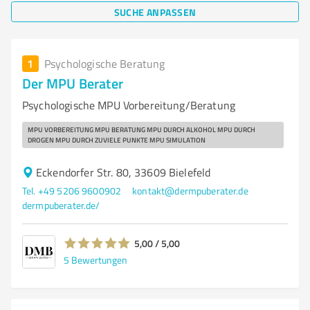
SUCHE ANPASSEN
1
Psychologische Beratung
Der MPU Berater
Psychologische MPU Vorbereitung/Beratung
MPU VORBEREITUNG MPU BERATUNG MPU DURCH ALKOHOL MPU DURCH
DROGEN MPU DURCH ZUVIELE PUNKTE MPU SIMULATION
Eckendorfer Str. 80, 33609 Bielefeld
Tel. +49 5206 9600902
kontakt@dermpuberater.de
dermpuberater.de/
5,00 / 5,00
5
Bewertungen