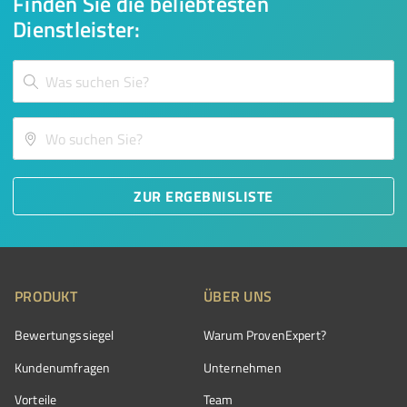
Finden Sie die beliebtesten
Dienstleister:
ZUR ERGEBNISLISTE
PRODUKT
ÜBER UNS
Bewertungssiegel
Warum ProvenExpert?
Kundenumfragen
Unternehmen
Vorteile
Team