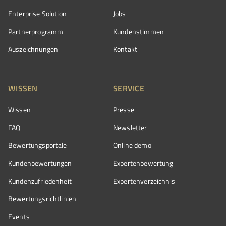
Enterprise Solution
Jobs
Partnerprogramm
Kundenstimmen
Auszeichnungen
Kontakt
WISSEN
SERVICE
Wissen
Presse
FAQ
Newsletter
Bewertungsportale
Online demo
Kundenbewertungen
Expertenbewertung
Kundenzufriedenheit
Expertenverzeichnis
Bewertungs­richtlinien
Events