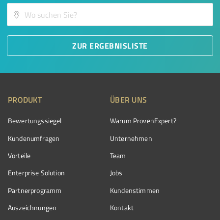
ZUR ERGEBNISLISTE
PRODUKT
ÜBER UNS
Bewertungssiegel
Warum ProvenExpert?
Kundenumfragen
Unternehmen
Vorteile
Team
Enterprise Solution
Jobs
Partnerprogramm
Kundenstimmen
Auszeichnungen
Kontakt