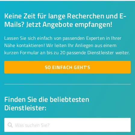
Keine Zeit für lange Recherchen und E-
Mails? Jetzt Angebote empfangen!
Lassen Sie sich einfach von passenden Experten in Ihrer
Nähe kontaktieren! Wir leiten Ihr Anliegen aus einem
kurzen Formular an bis zu 20 passende Dienstleister weiter.
SO EINFACH GEHT'S
Finden Sie die beliebtesten
Dienstleister: