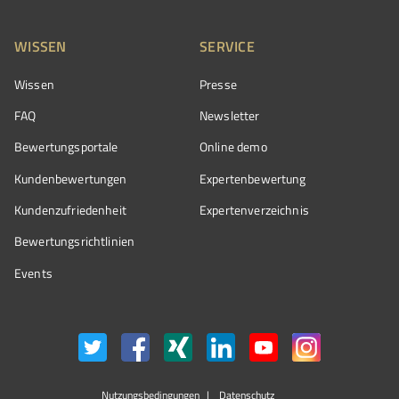
WISSEN
SERVICE
Wissen
Presse
FAQ
Newsletter
Bewertungsportale
Online demo
Kundenbewertungen
Expertenbewertung
Kundenzufriedenheit
Expertenverzeichnis
Bewertungs­richtlinien
Events
Nutzungsbedingungen
Datenschutz