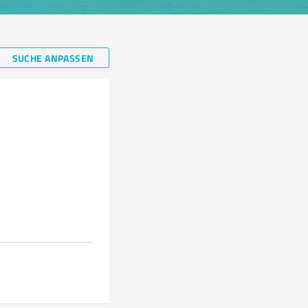
SUCHE ANPASSEN