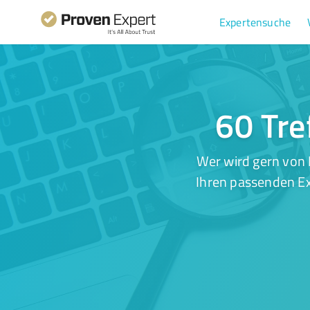
Expertensuche
60 Tre
Wer wird gern von 
Ihren passenden Ex