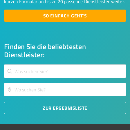
kurzen Formular an bis zu 20 passende Dienstleister weiter.
SO EINFACH GEHT'S
Finden Sie die beliebtesten
Dienstleister:
ZUR ERGEBNISLISTE