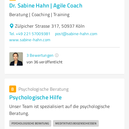
Dr. Sabine Hahn | Agile Coach
Beratung | Coaching | Training
Zülpicher Strasse 317, 50937 Köln
Tel. +49 221 57009381
post@sabine-hahn.com
www.sabine-hahn.com
3
Bewertungen
von 36 veröffentlicht
8
Psychologische Beratung
Psychologische Hilfe
Unser Team ist spezialisiert auf die psychologische
Beratung.
PSYCHOLOGISCHE BERATUNG
MEDITATIVES BOGENSCHIESSEN