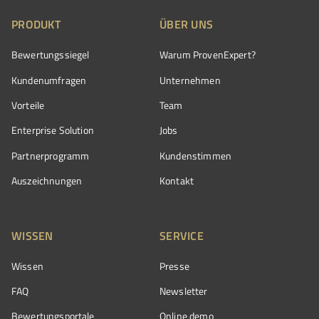
PRODUKT
ÜBER UNS
Bewertungssiegel
Warum ProvenExpert?
Kundenumfragen
Unternehmen
Vorteile
Team
Enterprise Solution
Jobs
Partnerprogramm
Kundenstimmen
Auszeichnungen
Kontakt
WISSEN
SERVICE
Wissen
Presse
FAQ
Newsletter
Bewertungsportale
Online demo