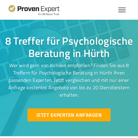
8 Treffer für Psychologische
Beratung in Hürth
Wer wird gern von Kunden empfohlen? Finden Sie aus 8
Treffern für Psychologische Beratung in Hürth Ihren
passenden Experten. Jetzt vergleichen und mit nur einer
Anfrage kostenlos Angebote von bis zu 20 Dienstleistern
erhalten.
JETZT EXPERTEN ANFRAGEN