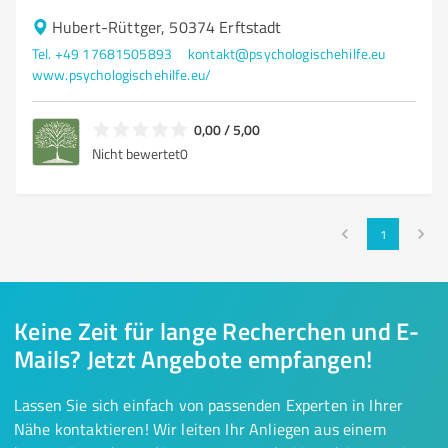
Hubert-Rüttger, 50374 Erftstadt
Tel. +49 17681505893
kontakt@psychologischehilfe.eu
www.psychologischehilfe.eu/
0,00 / 5,00
Nicht bewertet
0
1
Keine Zeit für lange Recherchen und E-
Mails? Jetzt Angebote empfangen!
Lassen Sie sich einfach von passenden Experten in Ihrer
Nähe kontaktieren! Wir leiten Ihr Anliegen aus einem