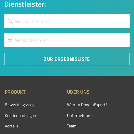
Dienstleister:
ZUR ERGEBNISLISTE
PRODUKT
ÜBER UNS
Bewertungssiegel
Warum ProvenExpert?
Kundenumfragen
Unternehmen
Vorteile
Team