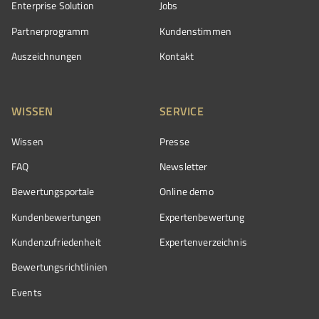
Enterprise Solution
Jobs
Partnerprogramm
Kundenstimmen
Auszeichnungen
Kontakt
WISSEN
SERVICE
Wissen
Presse
FAQ
Newsletter
Bewertungsportale
Online demo
Kundenbewertungen
Expertenbewertung
Kundenzufriedenheit
Expertenverzeichnis
Bewertungs­richtlinien
Events