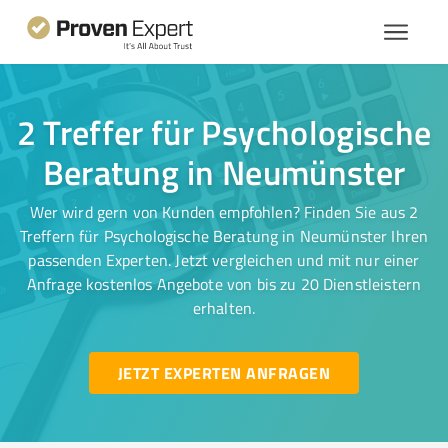
2 Treffer für Psychologische
Beratung in Neumünster
Wer wird gern von Kunden empfohlen? Finden Sie aus 2
Treffern für Psychologische Beratung in Neumünster Ihren
passenden Experten. Jetzt vergleichen und mit nur einer
Anfrage kostenlos Angebote von bis zu 20 Dienstleistern
erhalten.
JETZT EXPERTEN ANFRAGEN