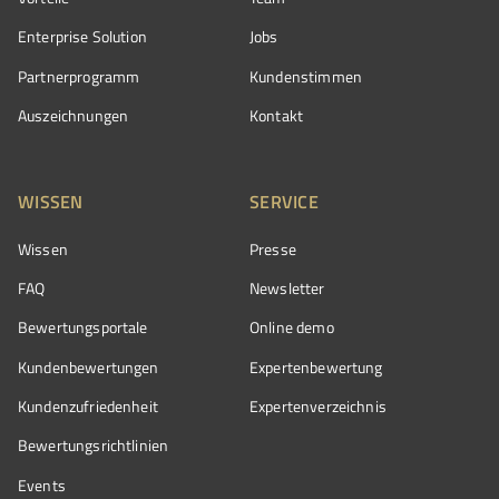
Enterprise Solution
Jobs
Partnerprogramm
Kundenstimmen
Auszeichnungen
Kontakt
WISSEN
SERVICE
Wissen
Presse
FAQ
Newsletter
Bewertungsportale
Online demo
Kundenbewertungen
Expertenbewertung
Kundenzufriedenheit
Expertenverzeichnis
Bewertungs­richtlinien
Events