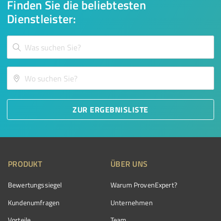
Finden Sie die beliebtesten
Dienstleister:
ZUR ERGEBNISLISTE
PRODUKT
ÜBER UNS
Bewertungssiegel
Warum ProvenExpert?
Kundenumfragen
Unternehmen
Vorteile
Team