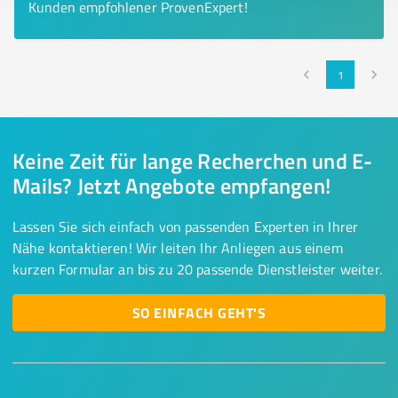
Kunden empfohlener ProvenExpert!
1
Keine Zeit für lange Recherchen und E-
Mails? Jetzt Angebote empfangen!
Lassen Sie sich einfach von passenden Experten in Ihrer
Nähe kontaktieren! Wir leiten Ihr Anliegen aus einem
kurzen Formular an bis zu 20 passende Dienstleister weiter.
SO EINFACH GEHT'S