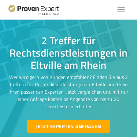
2 Treffer für
Rechtsdienstleistungen in
Eltville am Rhein
Wer wird gern von Kunden empfohlen? Finden Sie aus 2
Treffern für Rechtsdienstleistungen in Eltville am Rhein
Ihren passenden Experten. Jetzt vergleichen und mit nur
einer Anfrage kostenlos Angebote von bis zu 20
Dienstleistern erhalten.
JETZT EXPERTEN ANFRAGEN