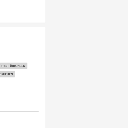
STADTFÜHRUNGEN
ERHEITEN