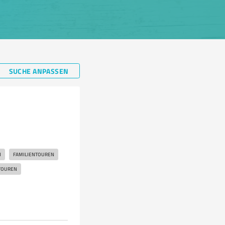
SUCHE ANPASSEN
N
FAMILIENTOUREN
TOUREN