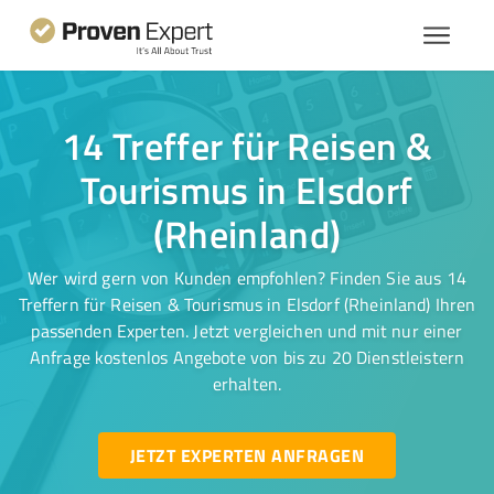
14 Treffer für Reisen &
Tourismus in Elsdorf
(Rheinland)
Wer wird gern von Kunden empfohlen? Finden Sie aus 14
Treffern für Reisen & Tourismus in Elsdorf (Rheinland) Ihren
passenden Experten. Jetzt vergleichen und mit nur einer
Anfrage kostenlos Angebote von bis zu 20 Dienstleistern
erhalten.
JETZT EXPERTEN ANFRAGEN