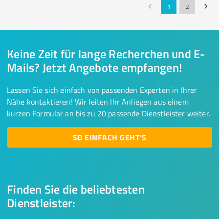
1
2
Keine Zeit für lange Recherchen und E-
Mails? Jetzt Angebote empfangen!
Lassen Sie sich einfach von passenden Experten in Ihrer
Nähe kontaktieren! Wir leiten Ihr Anliegen aus einem
kurzen Formular an bis zu 20 passende Dienstleister weiter.
SO EINFACH GEHT'S
Finden Sie die beliebtesten
Dienstleister: