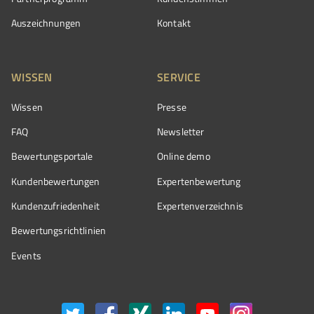
Auszeichnungen
Kontakt
WISSEN
SERVICE
Wissen
Presse
FAQ
Newsletter
Bewertungsportale
Online demo
Kundenbewertungen
Expertenbewertung
Kundenzufriedenheit
Expertenverzeichnis
Bewertungs­richtlinien
Events