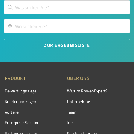
ZUR ERGEBNISLISTE
PRODUKT
ÜBER UNS
Bewertungssiegel
Warum ProvenExpert?
Kundenumfragen
Unternehmen
Vorteile
Team
Enterprise Solution
Jobs
Partnerprogramm
Kundenstimmen