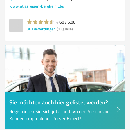
www.atlasreisen-bergheim.de/
4,60 / 5,00
36
Bewertungen
(1 Quelle)
Sie möchten auch hier gelistet werden?
Registrieren Sie sich jetzt und werden Sie ein von
Kunden empfohlener ProvenExpert!