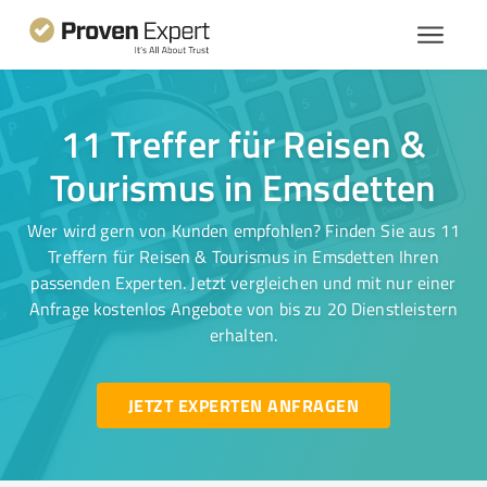
11 Treffer für Reisen &
Tourismus in Emsdetten
Wer wird gern von Kunden empfohlen? Finden Sie aus 11
Treffern für Reisen & Tourismus in Emsdetten Ihren
passenden Experten. Jetzt vergleichen und mit nur einer
Anfrage kostenlos Angebote von bis zu 20 Dienstleistern
erhalten.
JETZT EXPERTEN ANFRAGEN