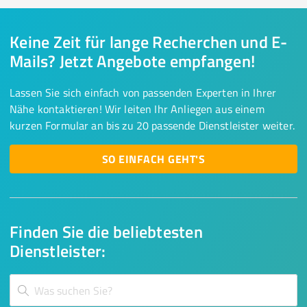
Keine Zeit für lange Recherchen und E-
Mails? Jetzt Angebote empfangen!
Lassen Sie sich einfach von passenden Experten in Ihrer
Nähe kontaktieren! Wir leiten Ihr Anliegen aus einem
kurzen Formular an bis zu 20 passende Dienstleister weiter.
SO EINFACH GEHT'S
Finden Sie die beliebtesten
Dienstleister: