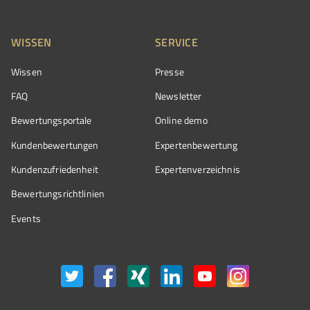
WISSEN
SERVICE
Wissen
Presse
FAQ
Newsletter
Bewertungsportale
Online demo
Kundenbewertungen
Expertenbewertung
Kundenzufriedenheit
Expertenverzeichnis
Bewertungs­richtlinien
Events