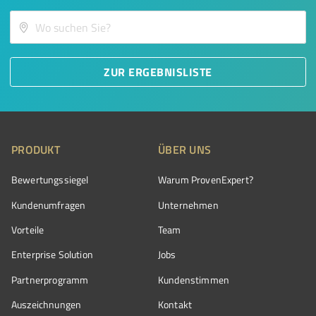
ZUR ERGEBNISLISTE
PRODUKT
ÜBER UNS
Bewertungssiegel
Warum ProvenExpert?
Kundenumfragen
Unternehmen
Vorteile
Team
Enterprise Solution
Jobs
Partnerprogramm
Kundenstimmen
Auszeichnungen
Kontakt