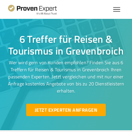
6 Treffer für Reisen &
Tourismus in Grevenbroich
Wer wird gern von Kunden empfohlen? Finden Sie aus 6
Treffern für Reisen & Tourismus in Grevenbroich Ihren
passenden Experten. Jetzt vergleichen und mit nur einer
Anfrage kostenlos Angebote von bis zu 20 Dienstleistern
erhalten.
JETZT EXPERTEN ANFRAGEN