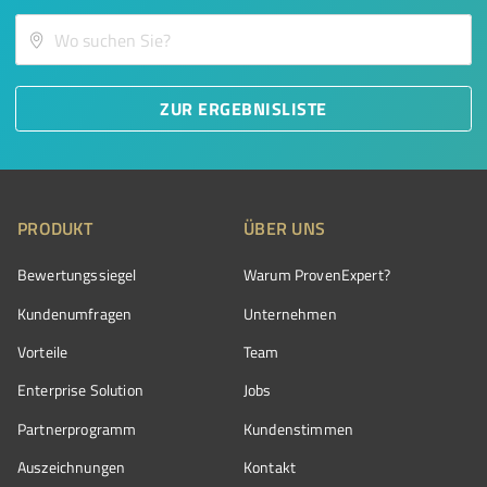
ZUR ERGEBNISLISTE
PRODUKT
ÜBER UNS
Bewertungssiegel
Warum ProvenExpert?
Kundenumfragen
Unternehmen
Vorteile
Team
Enterprise Solution
Jobs
Partnerprogramm
Kundenstimmen
Auszeichnungen
Kontakt