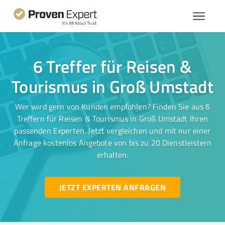
6 Treffer für Reisen &
Tourismus in Groß Umstadt
Wer wird gern von Kunden empfohlen? Finden Sie aus 6
Treffern für Reisen & Tourismus in Groß Umstadt Ihren
passenden Experten. Jetzt vergleichen und mit nur einer
Anfrage kostenlos Angebote von bis zu 20 Dienstleistern
erhalten.
JETZT EXPERTEN ANFRAGEN