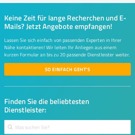
Keine Zeit für lange Recherchen und E-
Mails? Jetzt Angebote empfangen!
Lassen Sie sich einfach von passenden Experten in Ihrer
Nähe kontaktieren! Wir leiten Ihr Anliegen aus einem
kurzen Formular an bis zu 20 passende Dienstleister weiter.
SO EINFACH GEHT'S
Finden Sie die beliebtesten
Dienstleister: