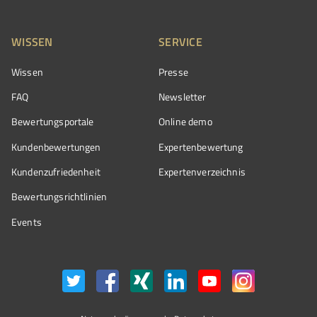
WISSEN
SERVICE
Wissen
Presse
FAQ
Newsletter
Bewertungsportale
Online demo
Kundenbewertungen
Expertenbewertung
Kundenzufriedenheit
Expertenverzeichnis
Bewertungs­richtlinien
Events