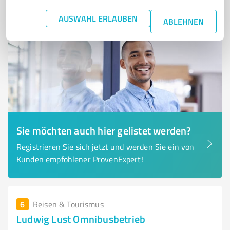
Nicht bewertet
0
AUSWAHL ERLAUBEN
ABLEHNEN
Sie möchten auch hier gelistet werden?
Registrieren Sie sich jetzt und werden Sie ein von
Kunden empfohlener ProvenExpert!
6
Reisen & Tourismus
Ludwig Lust Omnibusbetrieb