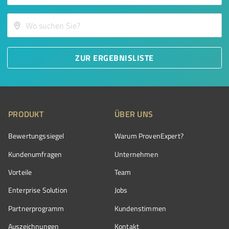
ZUR ERGEBNISLISTE
PRODUKT
ÜBER UNS
Bewertungssiegel
Warum ProvenExpert?
Kundenumfragen
Unternehmen
Vorteile
Team
Enterprise Solution
Jobs
Partnerprogramm
Kundenstimmen
Auszeichnungen
Kontakt