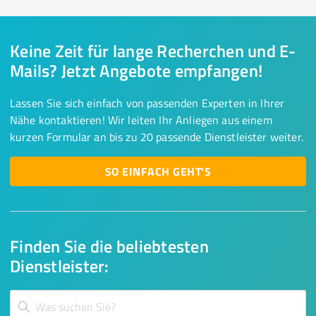
Keine Zeit für lange Recherchen und E-
Mails? Jetzt Angebote empfangen!
Lassen Sie sich einfach von passenden Experten in Ihrer
Nähe kontaktieren! Wir leiten Ihr Anliegen aus einem
kurzen Formular an bis zu 20 passende Dienstleister weiter.
SO EINFACH GEHT'S
Finden Sie die beliebtesten
Dienstleister: