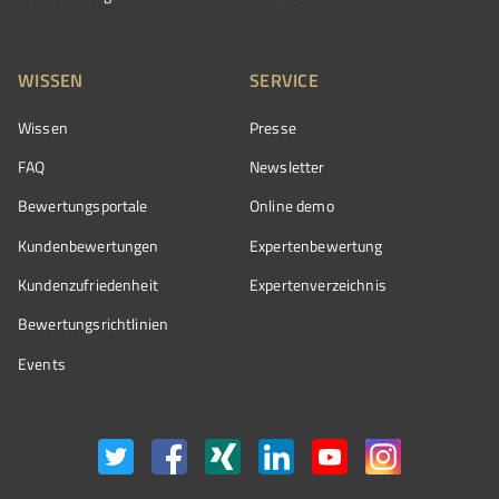
WISSEN
SERVICE
Wissen
Presse
FAQ
Newsletter
Bewertungsportale
Online demo
Kundenbewertungen
Expertenbewertung
Kundenzufriedenheit
Expertenverzeichnis
Bewertungs­richtlinien
Events