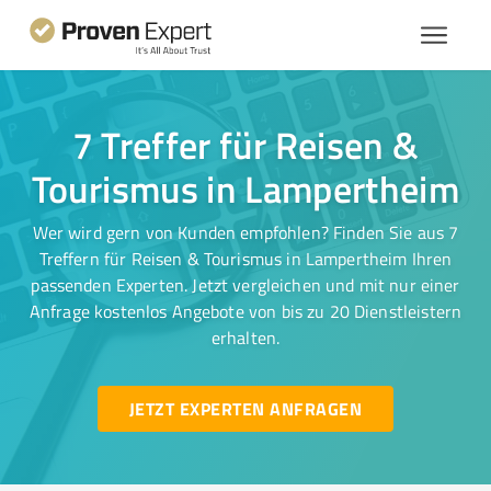
7 Treffer für Reisen &
Tourismus in Lampertheim
Wer wird gern von Kunden empfohlen? Finden Sie aus 7
Treffern für Reisen & Tourismus in Lampertheim Ihren
passenden Experten. Jetzt vergleichen und mit nur einer
Anfrage kostenlos Angebote von bis zu 20 Dienstleistern
erhalten.
JETZT EXPERTEN ANFRAGEN