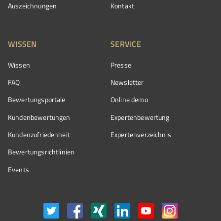
Auszeichnungen
Kontakt
WISSEN
SERVICE
Wissen
Presse
FAQ
Newsletter
Bewertungsportale
Online demo
Kundenbewertungen
Expertenbewertung
Kundenzufriedenheit
Expertenverzeichnis
Bewertungs­richtlinien
Events