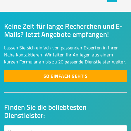
Keine Zeit für lange Recherchen und E-
Mails? Jetzt Angebote empfangen!
Lassen Sie sich einfach von passenden Experten in Ihrer
Nähe kontaktieren! Wir leiten Ihr Anliegen aus einem
kurzen Formular an bis zu 20 passende Dienstleister weiter.
SO EINFACH GEHT'S
Finden Sie die beliebtesten
Dienstleister: