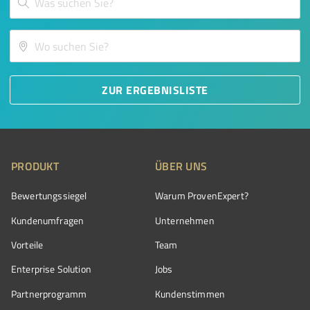
ZUR ERGEBNISLISTE
PRODUKT
ÜBER UNS
Bewertungssiegel
Warum ProvenExpert?
Kundenumfragen
Unternehmen
Vorteile
Team
Enterprise Solution
Jobs
Partnerprogramm
Kundenstimmen