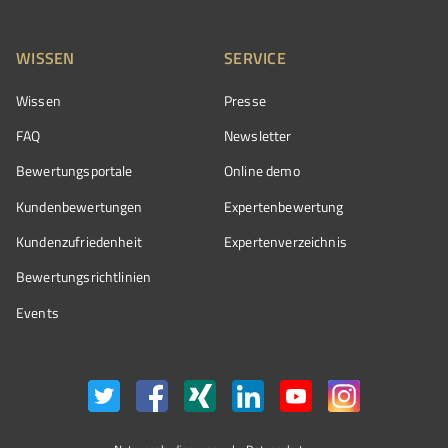
WISSEN
SERVICE
Wissen
Presse
FAQ
Newsletter
Bewertungsportale
Online demo
Kundenbewertungen
Expertenbewertung
Kundenzufriedenheit
Expertenverzeichnis
Bewertungs­richtlinien
Events