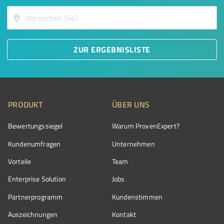
ZUR ERGEBNISLISTE
PRODUKT
ÜBER UNS
Bewertungssiegel
Warum ProvenExpert?
Kundenumfragen
Unternehmen
Vorteile
Team
Enterprise Solution
Jobs
Partnerprogramm
Kundenstimmen
Auszeichnungen
Kontakt