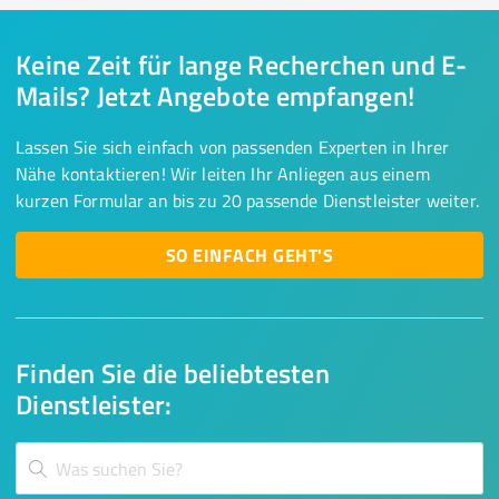
Keine Zeit für lange Recherchen und E-
Mails? Jetzt Angebote empfangen!
Lassen Sie sich einfach von passenden Experten in Ihrer
Nähe kontaktieren! Wir leiten Ihr Anliegen aus einem
kurzen Formular an bis zu 20 passende Dienstleister weiter.
SO EINFACH GEHT'S
Finden Sie die beliebtesten
Dienstleister: