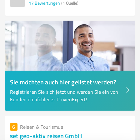
17
Bewertungen
(1 Quelle)
Sie möchten auch hier gelistet werden?
Registrieren Sie sich jetzt und werden Sie ein von
Kunden empfohlener ProvenExpert!
6
Reisen & Tourismus
set geo-aktiv reisen GmbH